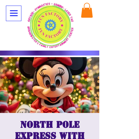
North Pole
Express with