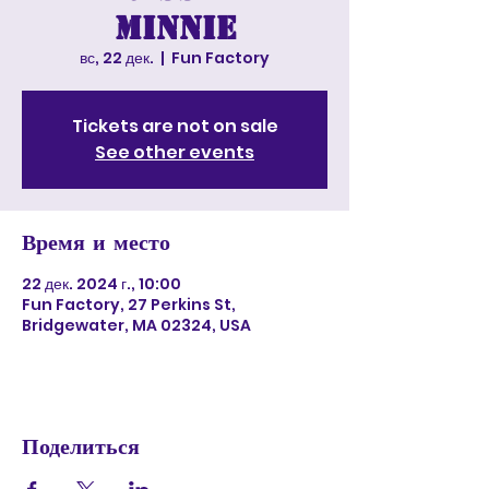
Minnie
вс, 22 дек.
  |  
Fun Factory
Tickets are not on sale
See other events
Время и место
22 дек. 2024 г., 10:00
Fun Factory, 27 Perkins St,
Bridgewater, MA 02324, USA
Поделиться