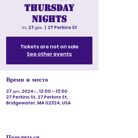
Thursday
nights
пт, 27 дек.
  |  
27 Perkins St
Tickets are not on sale
See other events
Время и место
27 дек. 2024 г., 12:00 – 13:00
27 Perkins St, 27 Perkins St,
Bridgewater, MA 02324, USA
Поделиться