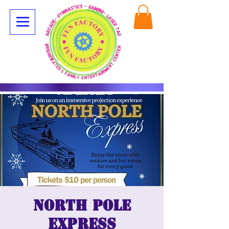
North Pole
Express