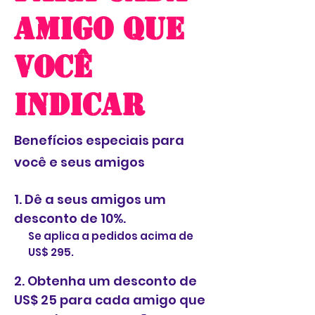
amigo que
você
indicar
Benefícios especiais para
você e seus amigos
Dê a seus amigos um
desconto de 10%.
Se aplica a pedidos acima de
US$ 295.
Obtenha um desconto de
US$ 25 para cada amigo que