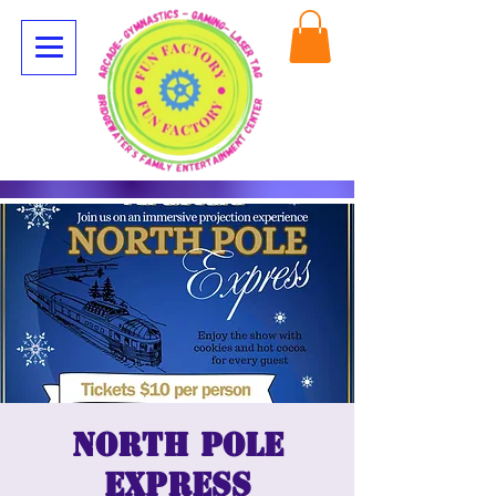
North Pole
Express