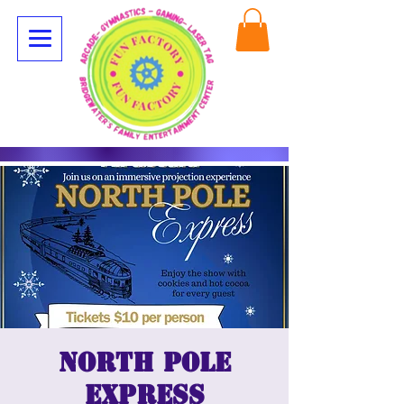
North Pole
Express