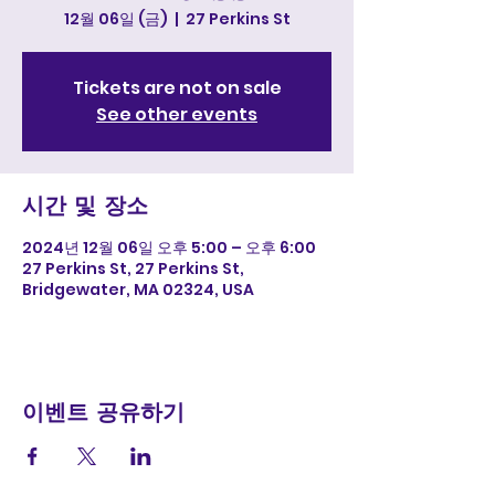
12월 06일 (금)
  |  
27 Perkins St
Tickets are not on sale
See other events
시간 및 장소
2024년 12월 06일 오후 5:00 – 오후 6:00
27 Perkins St, 27 Perkins St,
Bridgewater, MA 02324, USA
이벤트 공유하기