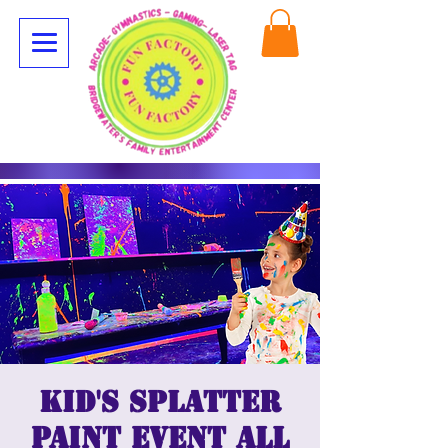
Kid's Splatter
Paint Event All