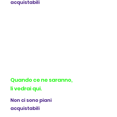
acquistabili
Quando ce ne saranno,
li vedrai qui.
Non ci sono piani
acquistabili