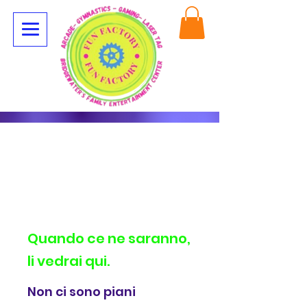
Quando ce ne saranno,
li vedrai qui.
Non ci sono piani