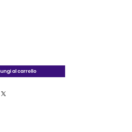
ungi al carrello