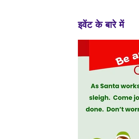
इवेंट के बारे में