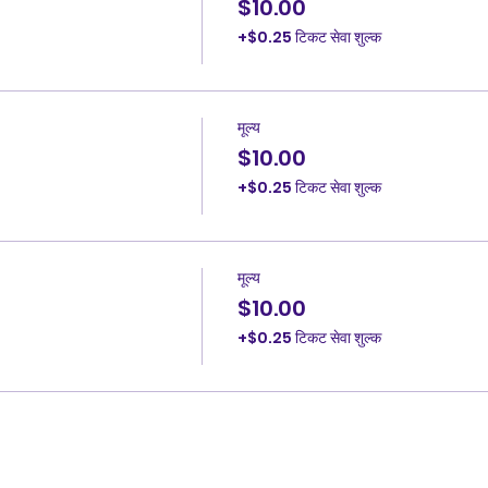
$10.00
+$0.25 टिकट सेवा शुल्क
मूल्य
$10.00
+$0.25 टिकट सेवा शुल्क
मूल्य
$10.00
+$0.25 टिकट सेवा शुल्क