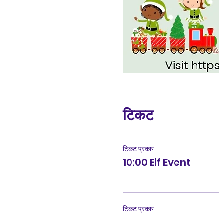
टिकट
टिकट प्रकार
10:00 Elf Event
टिकट प्रकार