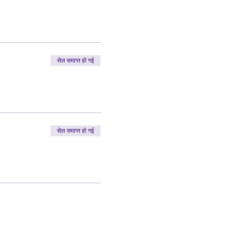
सेल समाप्त हो गई
सेल समाप्त हो गई