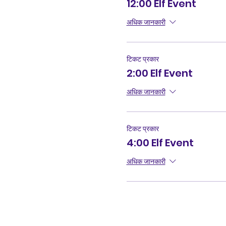
12:00 Elf Event
अधिक जानकारी
टिकट प्रकार
2:00 Elf Event
अधिक जानकारी
टिकट प्रकार
4:00 Elf Event
अधिक जानकारी