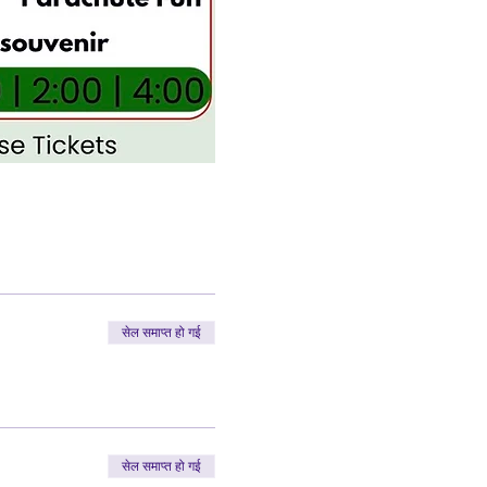
सेल समाप्त हो गई
सेल समाप्त हो गई