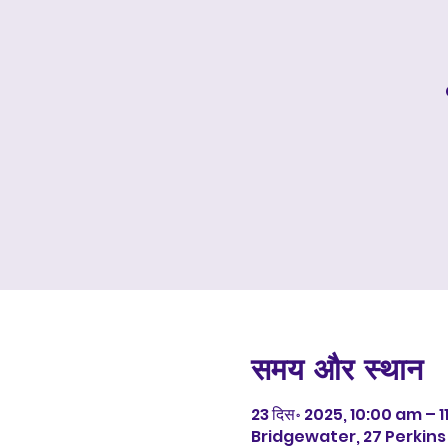
समय और स्थान
23 दिस॰ 2025, 10:00 am – 
Bridgewater, 27 Perkins