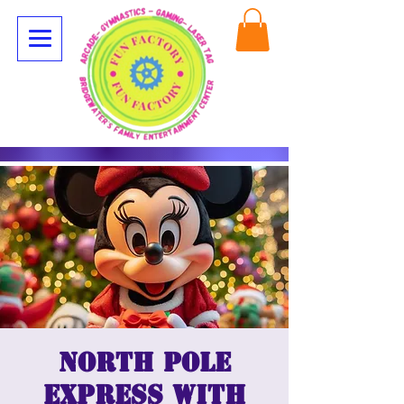
North Pole
Express with