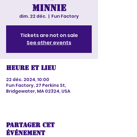
Minnie
dim. 22 déc.
  |  
Fun Factory
Tickets are not on sale
See other events
Heure et lieu
22 déc. 2024, 10:00
Fun Factory, 27 Perkins St,
Bridgewater, MA 02324, USA
Partager cet
événement