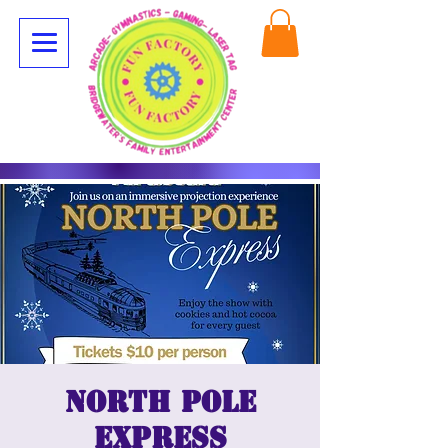
North Pole
Express