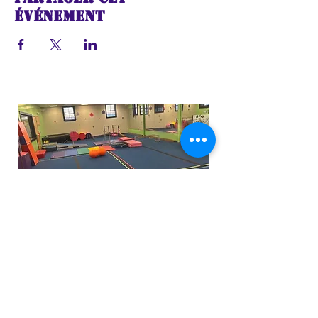
événement