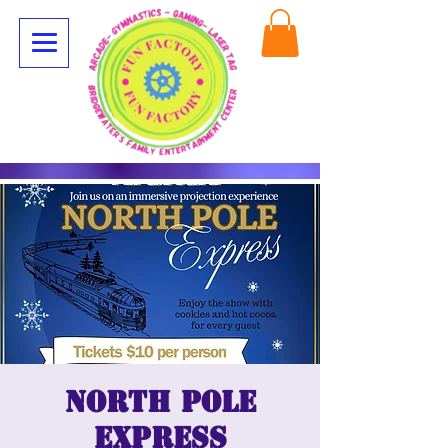
North Pole
Express