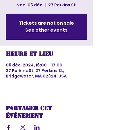
ven. 06 déc.
  |  
27 Perkins St
Tickets are not on sale
See other events
Heure et lieu
06 déc. 2024, 16:00 – 17:00
27 Perkins St, 27 Perkins St,
Bridgewater, MA 02324, USA
Partager cet
événement