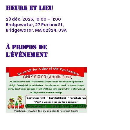
Heure et lieu
23 déc. 2025, 10:00 – 11:00
Bridgewater, 27 Perkins St,
Bridgewater, MA 02324, USA
À propos de
l'événement