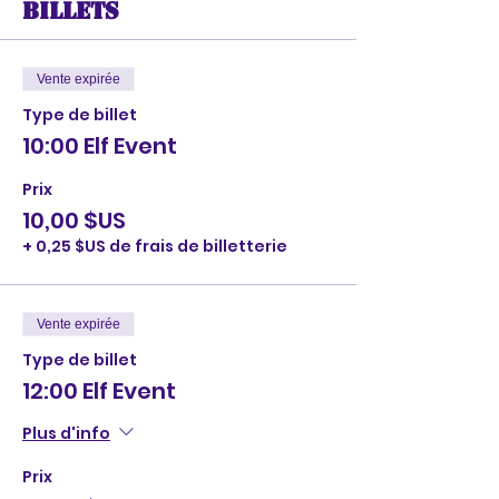
Billets
Vente expirée
Type de billet
10:00 Elf Event
Prix
10,00 $US
+ 0,25 $US de frais de billetterie
Vente expirée
Type de billet
12:00 Elf Event
Plus d'info
Prix