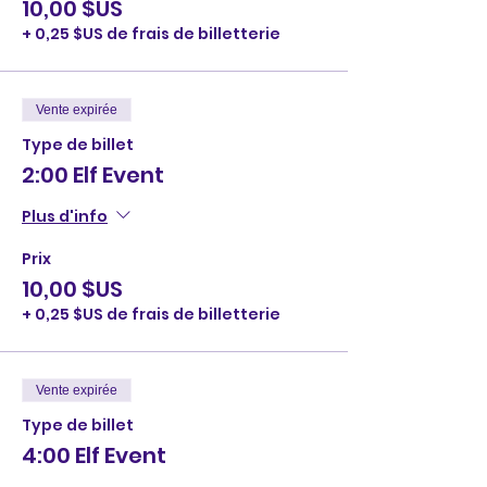
10,00 $US
+ 0,25 $US de frais de billetterie
Vente expirée
Type de billet
2:00 Elf Event
Plus d'info
Prix
10,00 $US
+ 0,25 $US de frais de billetterie
Vente expirée
Type de billet
4:00 Elf Event