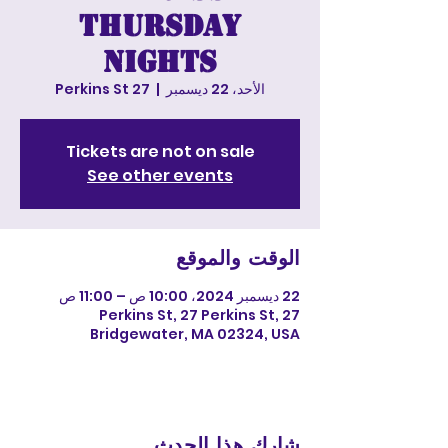
Thursday
nights
الأحد، 22 ديسمبر
  |  
27 Perkins St
Tickets are not on sale
See other events
الوقت والموقع
22 ديسمبر 2024، 10:00 ص – 11:00 ص
27 Perkins St, 27 Perkins St,
Bridgewater, MA 02324, USA
شارِك هذا الحدث