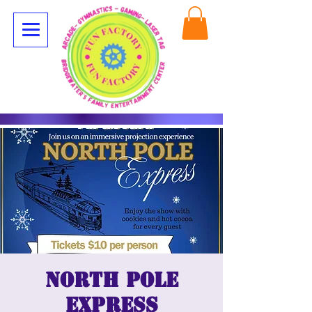
North Pole
Express