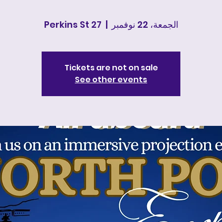
الجمعة، 22 نوفمبر
  |  
27 Perkins St
Tickets are not on sale
See other events