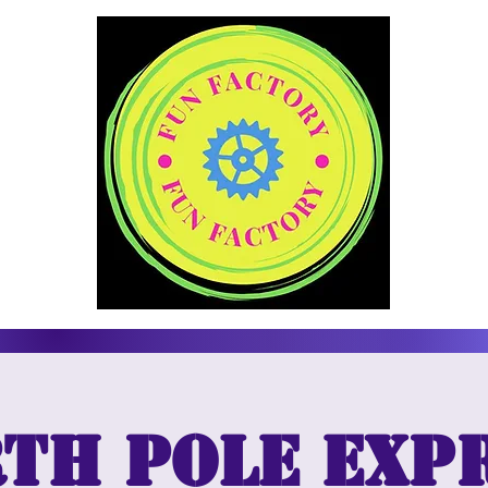
th Pole Exp